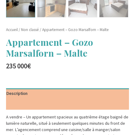
Accueil
/
Non classé
/ Appartement – Gozo Marsalforn – Malte
Appartement – Gozo
Marsalforn – Malte
235 000
€
Description
Informations complémentaires
A vendre – Un appartement spacieux au quatrième étage baigné de
lumière naturelle, situé à seulement quelques minutes du front de
mer. L’agencement comprend une cuisine/salle à manger/salon