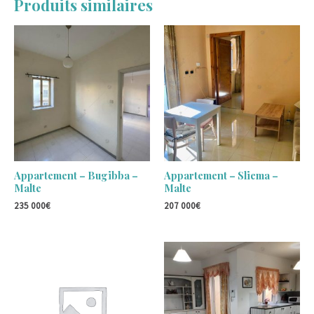
Produits similaires
Appartement – Bugibba –
Appartement – Sliema –
Malte
Malte
235 000
€
207 000
€