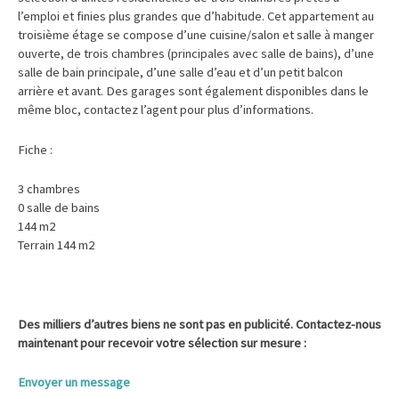
l’emploi et finies plus grandes que d’habitude. Cet appartement au
troisième étage se compose d’une cuisine/salon et salle à manger
ouverte, de trois chambres (principales avec salle de bains), d’une
salle de bain principale, d’une salle d’eau et d’un petit balcon
arrière et avant. Des garages sont également disponibles dans le
même bloc, contactez l’agent pour plus d’informations.
Fiche :
3 chambres
0 salle de bains
144 m2
Terrain 144 m2
Des milliers d’autres biens ne sont pas en publicité. Contactez-nous
maintenant pour recevoir votre sélection sur mesure :
Envoyer un message