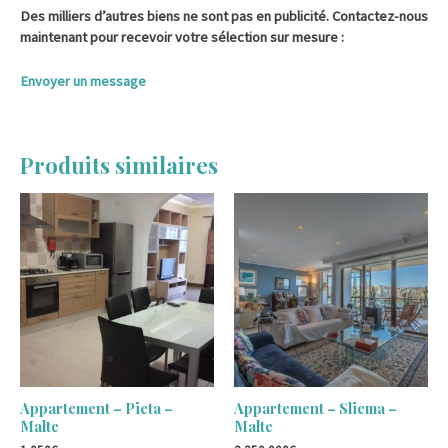
Des milliers d’autres biens ne sont pas en publicité. Contactez-nous
maintenant pour recevoir votre sélection sur mesure :
Envoyer un message
Produits similaires
Appartement – Pieta –
Appartement – Sliema –
Malte
Malte