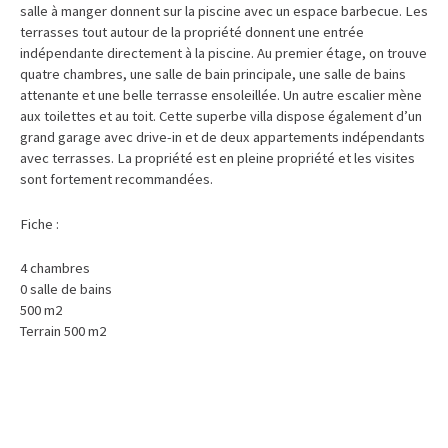
salle à manger donnent sur la piscine avec un espace barbecue. Les
terrasses tout autour de la propriété donnent une entrée
indépendante directement à la piscine. Au premier étage, on trouve
quatre chambres, une salle de bain principale, une salle de bains
attenante et une belle terrasse ensoleillée. Un autre escalier mène
aux toilettes et au toit. Cette superbe villa dispose également d’un
grand garage avec drive-in et de deux appartements indépendants
avec terrasses. La propriété est en pleine propriété et les visites
sont fortement recommandées.
Fiche :
4 chambres
0 salle de bains
500 m2
Terrain 500 m2