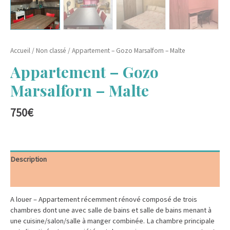
Accueil
/
Non classé
/ Appartement – Gozo Marsalforn – Malte
Appartement – Gozo
Marsalforn – Malte
750
€
Description
Informations complémentaires
A louer – Appartement récemment rénové composé de trois
chambres dont une avec salle de bains et salle de bains menant à
une cuisine/salon/salle à manger combinée. La chambre principale