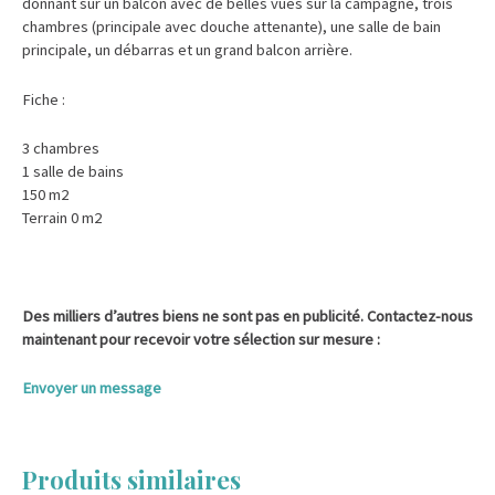
donnant sur un balcon avec de belles vues sur la campagne, trois
chambres (principale avec douche attenante), une salle de bain
principale, un débarras et un grand balcon arrière.
Fiche :
3 chambres
1 salle de bains
150 m2
Terrain 0 m2
Des milliers d’autres biens ne sont pas en publicité. Contactez-nous
maintenant pour recevoir votre sélection sur mesure :
Envoyer un message
Produits similaires