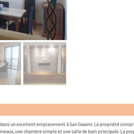
 dans un excellent emplacement à San Gwann. La propriété compr
umeaux, une chambre simple et une salle de bain principale. La pro