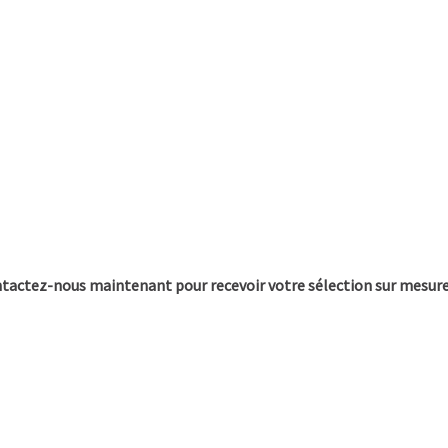
ontactez-nous maintenant pour recevoir votre sélection sur mesure