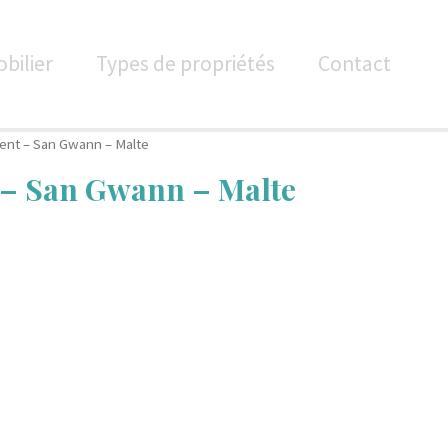
bilier
Types de propriétés
Contact
ent – San Gwann – Malte
– San Gwann – Malte