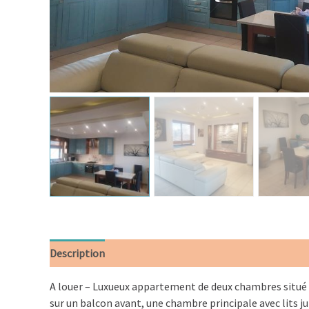
Description
Informations complémentaires
A louer – Luxueux appartement de deux chambres situé
sur un balcon avant, une chambre principale avec lits j