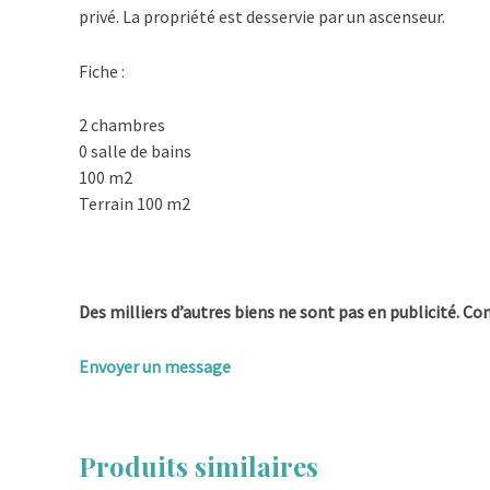
privé. La propriété est desservie par un ascenseur.
Fiche :
2 chambres
0 salle de bains
100 m2
Terrain 100 m2
Des milliers d’autres biens ne sont pas en publicité. C
Envoyer un message
Produits similaires