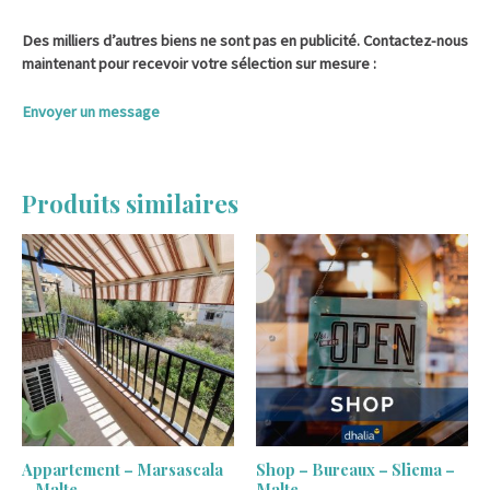
Des milliers d’autres biens ne sont pas en publicité. Contactez-nous
maintenant pour recevoir votre sélection sur mesure :
Envoyer un message
Produits similaires
Appartement – Marsascala
Shop – Bureaux – Sliema –
– Malte
Malte